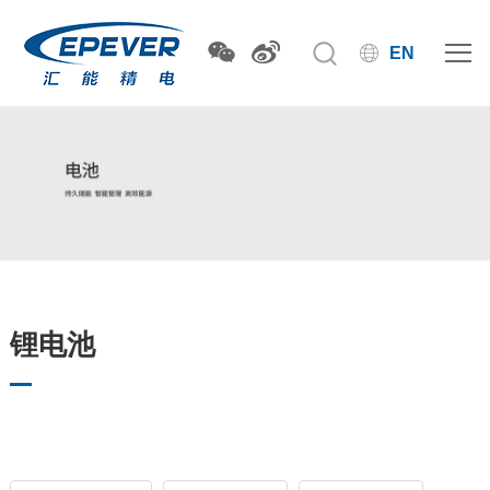
EN
锂电池