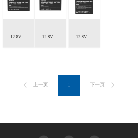
12.8V 15Ah 小容量电池
12.8V 10Ah 小容量电池
12.8V 5Ah 小容量电池
上一页
下一页
1