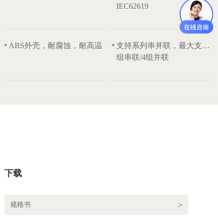
IEC62619
ABS外壳，耐腐蚀，耐高温
支持系列串并联，最大支持4
组串联/4组并联
下载
规格书