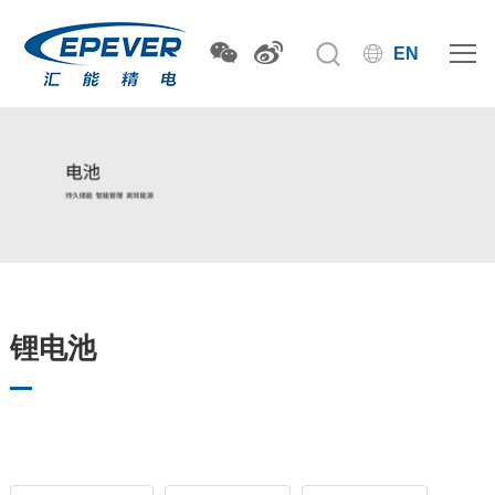
EN
锂电池