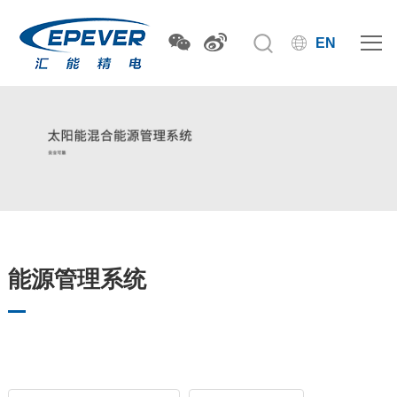
EN
能源管理系统