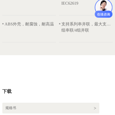
IEC62619
ABS外壳，耐腐蚀，耐高温
支持系列串并联，最大支持4
组串联/4组并联
下载
规格书