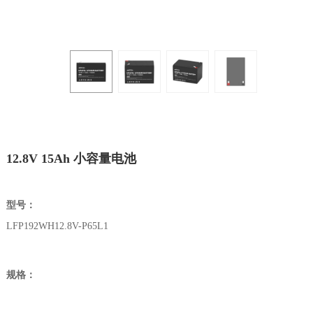
12.8V 15Ah 小容量电池
型号：
LFP192WH12.8V-P65L1
规格：