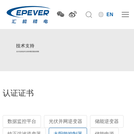
EN
认证证书
数据监控平台
光伏并网逆变器
储能逆变器
纯正弦波逆变器
太阳能控制器
储能电源