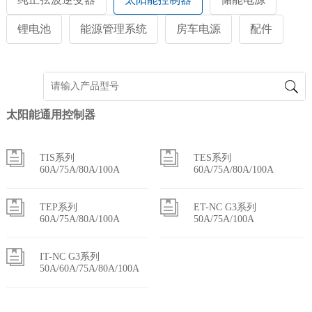
锂电池
能源管理系统
房车电源
配件
太阳能通用控制器
TIS系列
TES系列
60A/75A/80A/100A
60A/75A/80A/100A
TEP系列
ET-NC G3系列
60A/75A/80A/100A
50A/75A/100A
IT-NC G3系列
50A/60A/75A/80A/100A