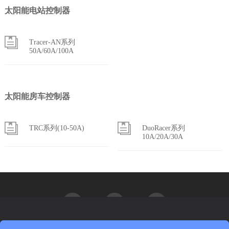
太阳能电站控制器
Tracer-AN系列
50A/60A/100A
太阳能房车控制器
TRC系列(10-50A)
DuoRacer系列
10A/20A/30A