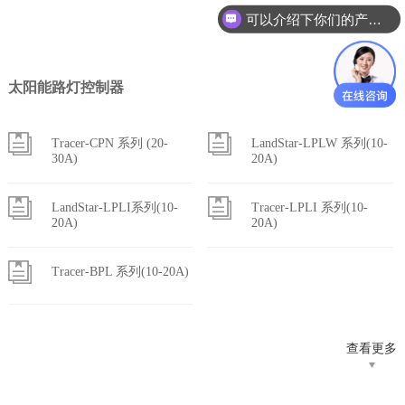
查看更多
可以介绍下你们的产品么？
太阳能路灯控制器
Tracer-CPN 系列 (20-
LandStar-LPLW 系列(10-
30A)
20A)
LandStar-LPLI系列(10-
Tracer-LPLI 系列(10-
20A)
20A)
Tracer-BPL 系列(10-20A)
查看更多