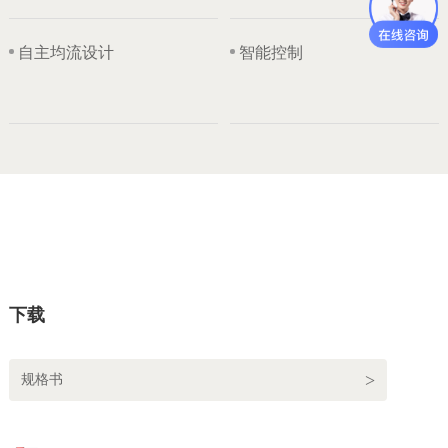
自主均流设计
智能控制
下载
规格书