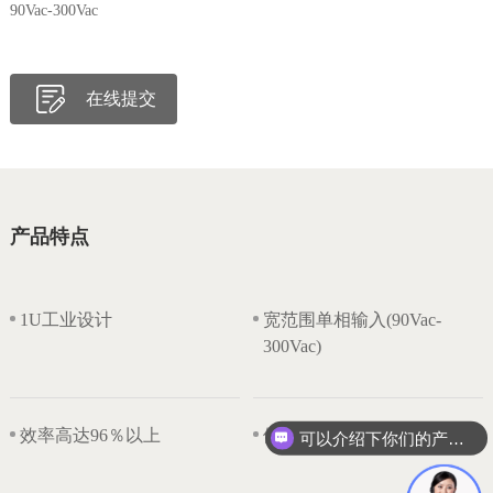
90Vac-300Vac
在线提交
产品特点
1U工业设计
宽范围单相输入(90Vac-
300Vac)
效率高达96％以上
体积小，功率密度高
可以介绍下你们的产品么？