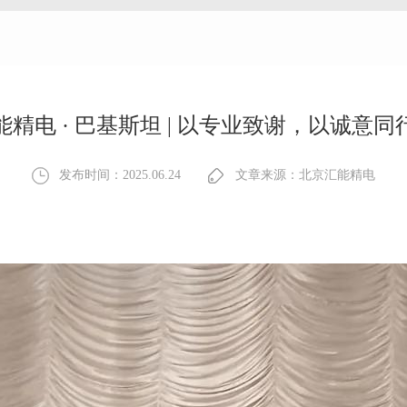
能精电 · 巴基斯坦 | 以专业致谢，以诚意同
发布时间：2025.06.24
文章来源：北京汇能精电