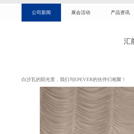
公司新闻
展会活动
产品资讯
汇
白沙瓦的阳光里，我们与EPEVER的伙伴们相聚！