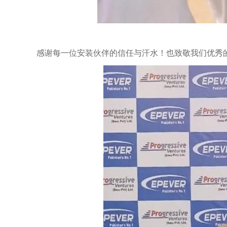
感谢每一位安装伙伴的信任与汗水！也致敬我们优秀的E