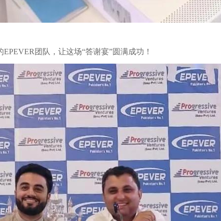
PEVER团队，让这场“答谢宴”圆满成功！