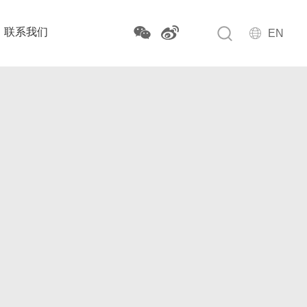
联系我们
EN