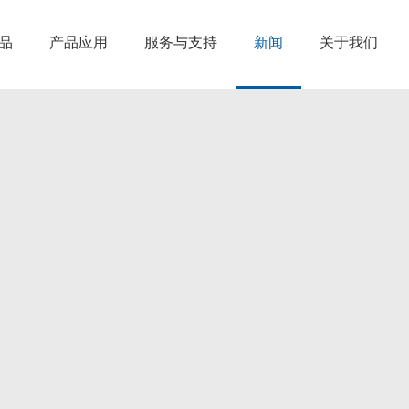
品
产品应用
服务与支持
新闻
关于我们