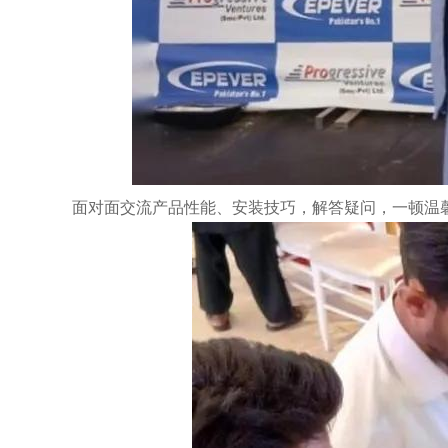
面对面交流产品性能、安装技巧，解答疑问，一顿温