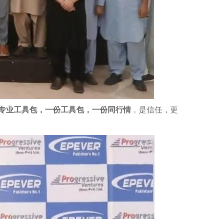
专业工具包，一份工具包，一份同行情
，是信任，更