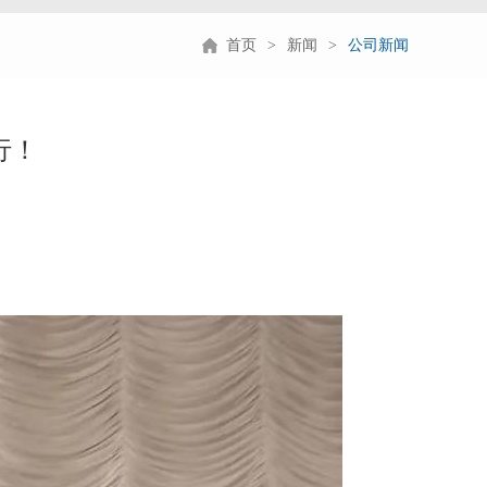
首页
新闻
公司新闻
行！