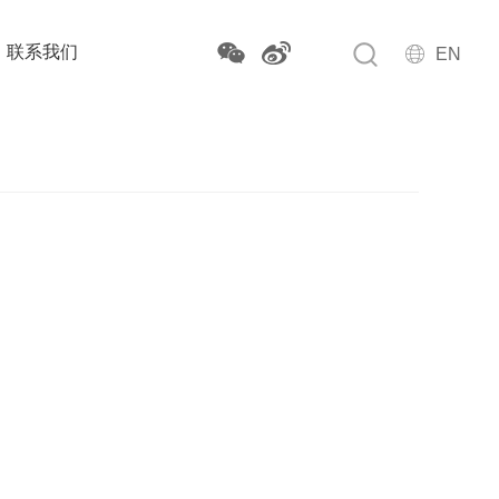
联系我们
EN