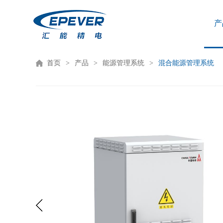
产
首页
产品
能源管理系统
混合能源管理系统