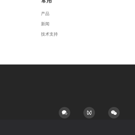
常用
产品
新闻
技术支持