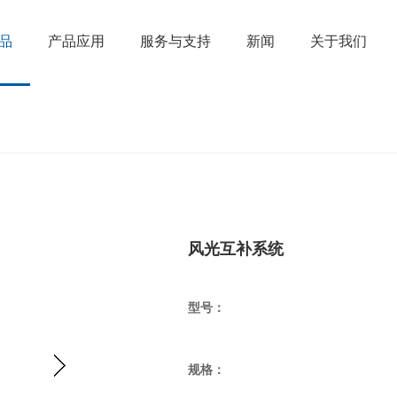
品
产品应用
服务与支持
新闻
关于我们
风光互补系统
型号：
规格：