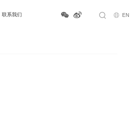
联系我们
EN