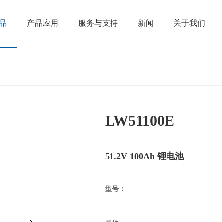
品
产品应用
服务与支持
新闻
关于我们
LW51100E
51.2V 100Ah 锂电池
型号：