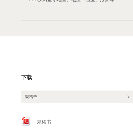
下载
规格书
规格书