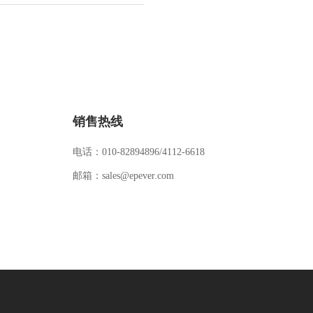
销售热线
电话：010-82894896/4112-6618
邮箱：sales@epever.com