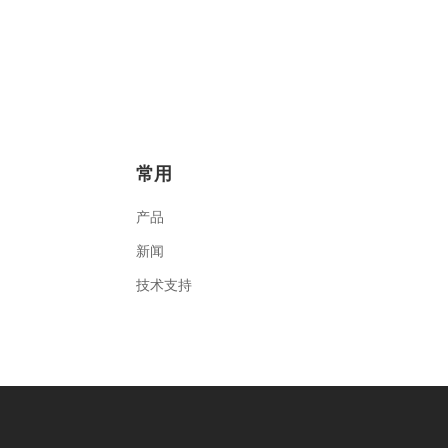
常用
产品
新闻
技术支持