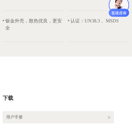
钣金外壳，散热优良，更安
认证：UN38.3 、MSDS
全
下载
用户手册