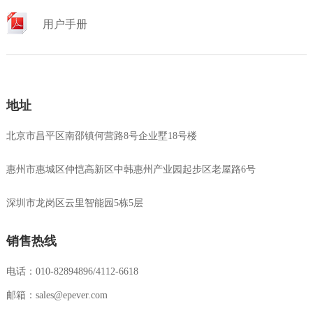
用户手册
地址
北京市昌平区南邵镇何营路8号企业墅18号楼
惠州市惠城区仲恺高新区中韩惠州产业园起步区老屋路6号
深圳市龙岗区云里智能园5栋5层
销售热线
电话：010-82894896/4112-6618
邮箱：sales@epever.com