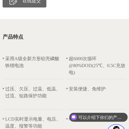
在线提交
产品特点
采用A级全新方形铝壳磷酸
超6000次循环
铁锂电池
@80%DOD(25℃、0.5C充放
电)
过压、欠压、过温、低温、
安装便捷、免维护
过流、短路保护功能
可以介绍下你们的产品么？
LCD实时显示电量、电压、
电池被动均衡
温度、报警等功能