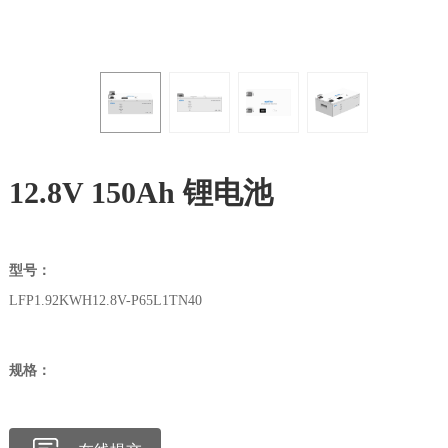
12.8V 150Ah 锂电池
型号：
LFP1.92KWH12.8V-P65L1TN40
规格：