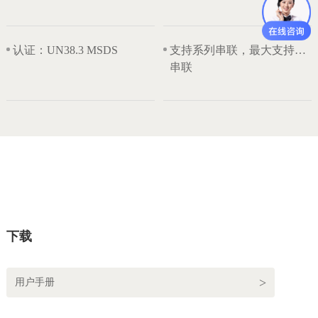
认证：UN38.3 MSDS
支持系列串联，最大支持4组
串联
下载
用户手册