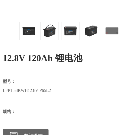
12.8V 120Ah 锂电池
型号：
LFP1.53KWH12.8V-P65L2
规格：