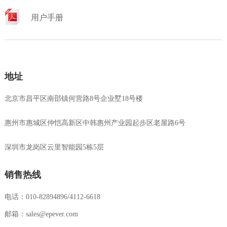
用户手册
地址
北京市昌平区南邵镇何营路8号企业墅18号楼
惠州市惠城区仲恺高新区中韩惠州产业园起步区老屋路6号
深圳市龙岗区云里智能园5栋5层
销售热线
电话：010-82894896/4112-6618
邮箱：sales@epever.com