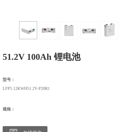
51.2V 100Ah 锂电池
型号：
LFP5.12KWH51.2V-P20R1
规格：