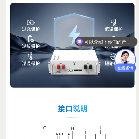
可以介绍下你们的产品么？