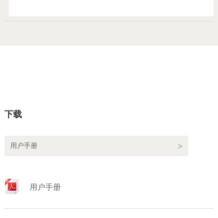
下载
用户手册
用户手册