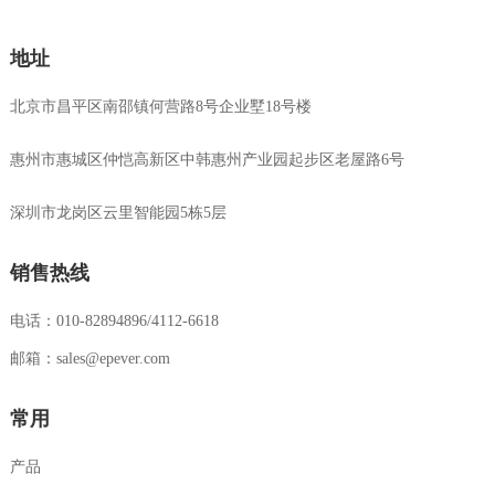
地址
北京市昌平区南邵镇何营路8号企业墅18号楼
惠州市惠城区仲恺高新区中韩惠州产业园起步区老屋路6号
深圳市龙岗区云里智能园5栋5层
销售热线
电话：010-82894896/4112-6618
邮箱：sales@epever.com
常用
产品