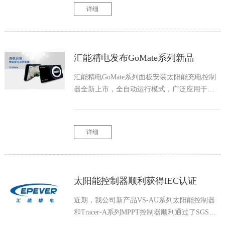
详细
汇能精电发布GoMate系列新品
汇能精电GoMate系列面板安装太阳能充电控制
器全新上市，全自动运行模式，广泛应用于房
车、游艇家装太阳能系统等领域。
详细
太阳能控制器顺利获得IEC认证
近期，我公司新产品VS-AU系列太阳能控制器
和Tracer-A系列MPPT控制器顺利通过了SGS机
构的严格测试和检测，分别获得了IEC62109和