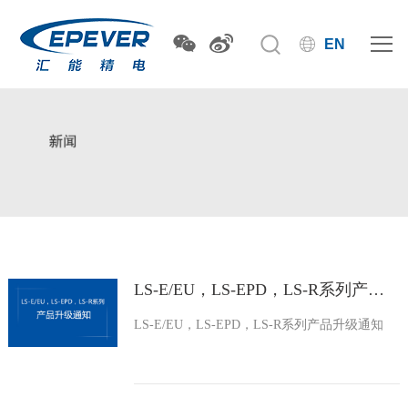
EN
LS-E/EU，LS-EPD，LS-R系列产品升级通知
LS-E/EU，LS-EPD，LS-R系列产品升级通知