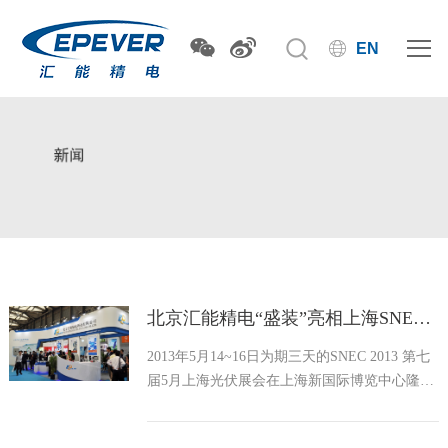
EN
北京汇能精电“盛装”亮相上海SNEC展
2013年5月14~16日为期三天的SNEC 2013 第七
届5月上海光伏展会在上海新国际博览中心隆重
召开，作为太阳能光伏控制器、逆变器专业制
造商的北京汇能精电科技有限公司