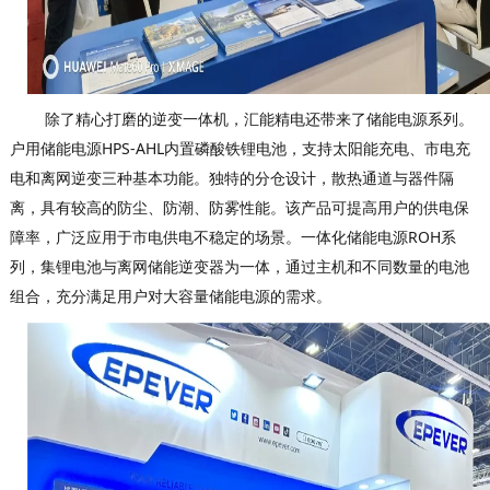
除
了精心打磨的逆变一体机，汇能精电还带来了储能电源系列。
户用储能电源HPS-AHL内置磷酸铁锂电池，支持太阳能充电、市电充
电和离网逆变三种基本功能。
独特的分仓设计，散热通道与器件隔
离，具有较高的防尘、防潮、防雾性能。
该产品可提高用户的供电保
障率，广泛应用于市电供电不稳定的场景。
一体化储能电源ROH系
列，集锂电池与离网储能逆变器为一体，通过主机和不同数量的电池
组合，充分满足用户对大容量储能电源的需求。