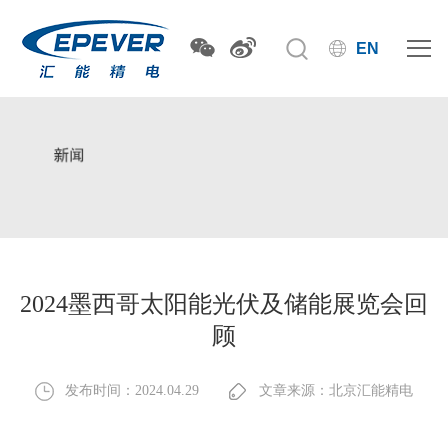
EN
2024墨西哥太阳能光伏及储能展览会回
顾
发布时间：2024.04.29
文章来源：北京汇能精电