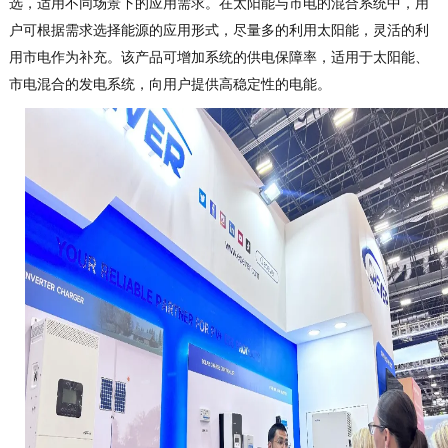
选，适用不同场景下的应用需求。
在太阳能与市电的混合系统中，用
户可根据需求选择能源的应用形式，尽量多的利用太阳能，灵活的利
用市电作为补充。
该产品可增加系统的供电保障率，适用于太阳能、
市电混合的发电系统，向用户提供高稳定性的电能。