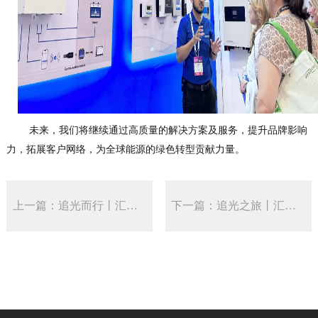
未来，我们将继续通过高质量的解决方案及服务，提升品牌影响
力，拓展客户网络，为全球能源的绿色转型贡献力量。
上一篇：追光而行丨汇能精电闪耀第135届广交会
下一篇：追光之旅丨汇能精电菲律宾国际太阳能展回顾