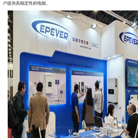
户提供⾼稳定性的电能。