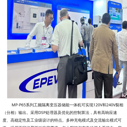
MP-P65系列工频隔离变压器储能一体机可实现120V和240V裂相
（分相）输出。
采用DSP处理器及优化的控制算法，具有高响应速
度、高稳定性及工业级设计的特点。
多种充电模式及交流输出模式可